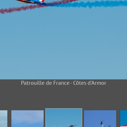
Patrouille de France - Côtes d'Armor