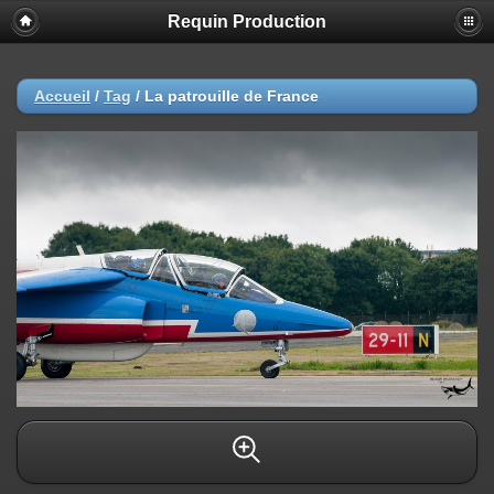
Requin Production
Accueil
/
Tag
/
La patrouille de France