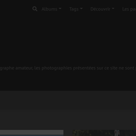
Albums
Tags
Découvrir
Les pa
aphe amateur, les photographies présentées sur ce site ne sont pa