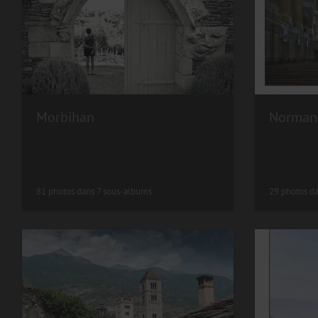
Morbihan
Norman
81 photos dans 7 sous-albums
29 photos d