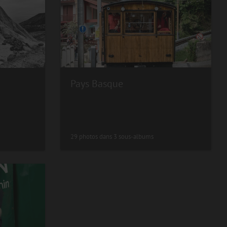
Pays Basque
29 photos dans 3 sous-albums