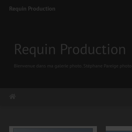
Requin Production
Requin Production
Bienvenue dans ma galerie photo. Stéphane Pareige photogr