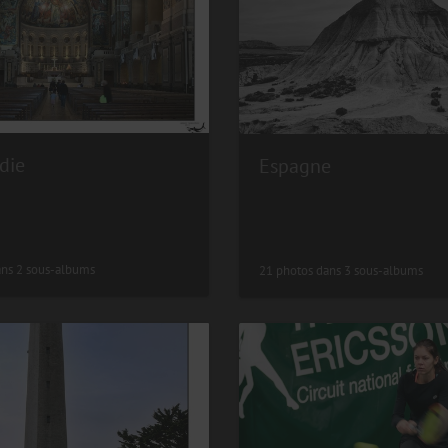
die
Espagne
ans 2 sous-albums
21 photos dans 3 sous-albums