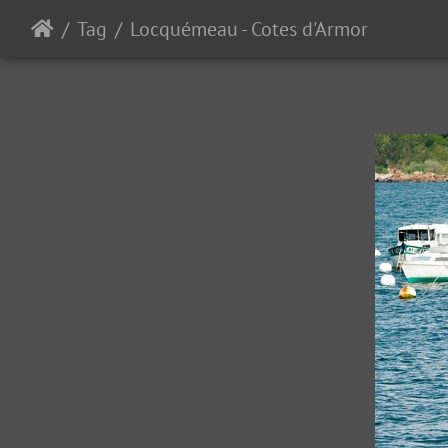
Tag
Locquémeau - Cotes d'Armor