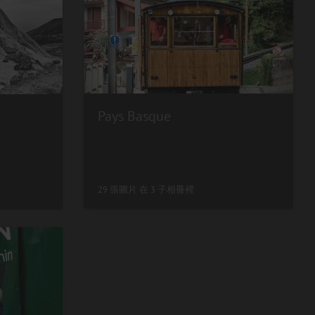
Pays Basque
29 張圖片 在 3 子相冊裡