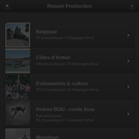
Requin Production
Belgique
45 լուսանկար 4 ենթալբոմում
Côtes d'Armor
644 լուսանկար 35 ենթալբոմում
Événements & culture
352 լուսանկար 24 ենթալբոմում
Helene BOU - corde lisse
8 լուսանկար
91 լուսանկար 7 ենթալբոմում
Morbihan