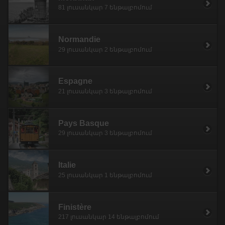
81 լուսանկար 7 ենթալբոմում
Normandie
29 լուսանկար 2 ենթալբոմում
Espagne
21 լուսանկար 3 ենթալբոմում
Pays Basque
29 լուսանկար 3 ենթալբոմում
Italie
25 լուսանկար 1 ենթալբոմում
Finistère
217 լուսանկար 14 ենթալբոմում