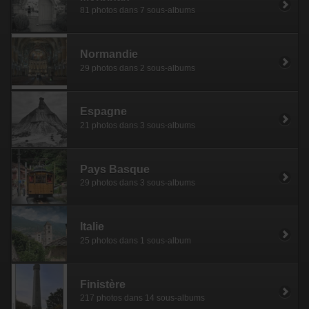
81 photos dans 7 sous-albums
Normandie
29 photos dans 2 sous-albums
Espagne
21 photos dans 3 sous-albums
Pays Basque
29 photos dans 3 sous-albums
Italie
25 photos dans 1 sous-album
Finistère
217 photos dans 14 sous-albums