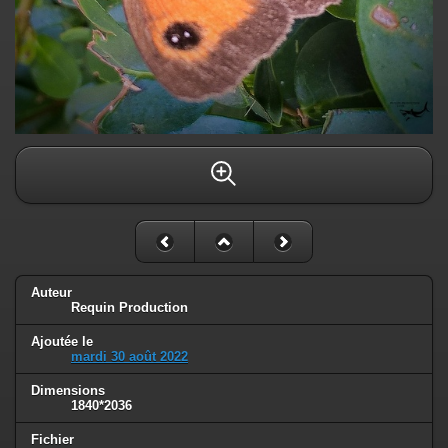
Auteur
Requin Production
Ajoutée le
mardi 30 août 2022
Dimensions
1840*2036
Fichier